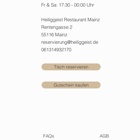
Fr & Sa: 17:30 - 00:00 Uhr
Heiliggeist Restaurant Mainz
Rentengasse 2
55116 Mainz
reservierung@heiliggeist.de
061314932170
Tisch reservieren
Gutschein kaufen
FAQs
AGB