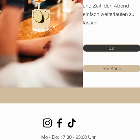
und Zeit, den Abend
einfach weiterlaufen zu
lassen.
Bar
Bar Karte
Mo - Do: 17:30 - 23:00 Uhr​​