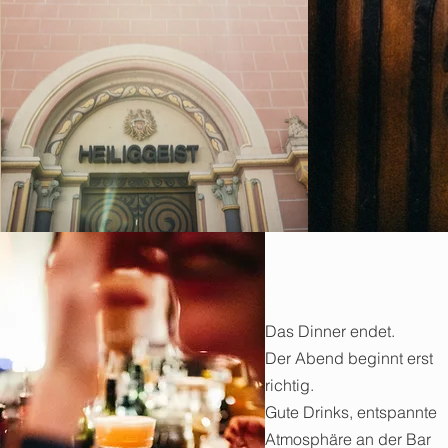
Das Dinner endet.
Der Abend beginnt erst
richtig.
Gute Drinks, entspannte
Atmosphäre an der Bar