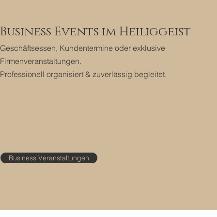
Business Events im Heiliggeist
Geschäftsessen, Kundentermine oder exklusive
Firmenveranstaltungen.
Professionell organisiert & zuverlässig begleitet.
Business Veranstaltungen